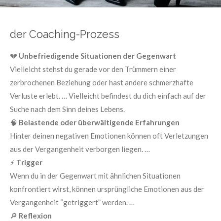
der Coaching-Prozess
💔
Unbefriedigende Situationen der Gegenwart
Vielleicht stehst du gerade vor den Trümmern einer
zerbrochenen Beziehung oder hast andere schmerzhafte
Verluste erlebt. … Vielleicht befindest du dich einfach auf der
Suche nach dem Sinn deines Lebens.
🧠
Belastende oder überwältigende Erfahrungen
Hinter deinen negativen Emotionen können oft Verletzungen
aus der Vergangenheit verborgen liegen. …
⚡️
Trigger
Wenn du in der Gegenwart mit ähnlichen Situationen
konfrontiert wirst, können ursprüngliche Emotionen aus der
Vergangenheit “getriggert” werden. …
🔎
Reflexion