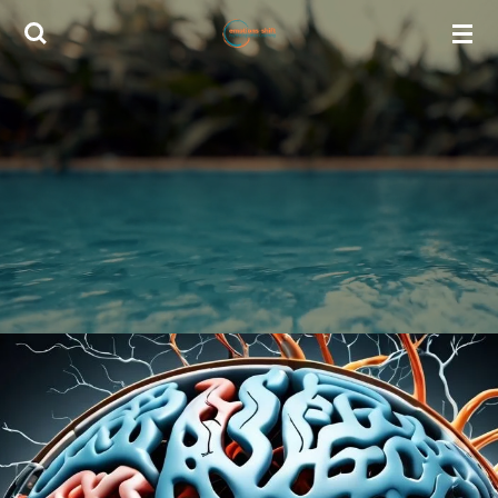
Zum
Hauptinhalt
springen