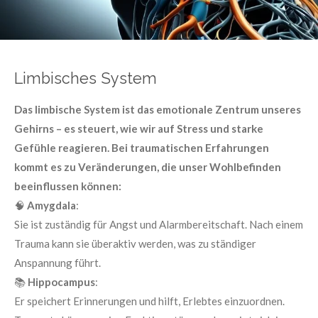
Limbisches System
Das limbische System ist das emotionale Zentrum unseres
Gehirns – es steuert, wie wir auf Stress und starke
Gefühle reagieren. Bei traumatischen Erfahrungen
kommt es zu Veränderungen, die unser Wohlbefinden
beeinflussen können:
🧠
Amygdala
:
Sie ist zuständig für Angst und Alarmbereitschaft. Nach einem
Trauma kann sie überaktiv werden, was zu ständiger
Anspannung führt.
📚
Hippocampus
:
Er speichert Erinnerungen und hilft, Erlebtes einzuordnen.