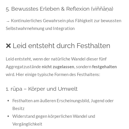
5. Bewusstes Erleben & Reflexion (viññāṇa)
→
Kontinuierliches Gewahrsein plus Fähigkeit zur bewussten
Selbstwahrnehmung und Integration
❌
Leid entsteht durch Festhalten
Leid entsteht, wenn der natürliche Wandel dieser fünf
Aggregatzustände
nicht zugelassen
, sondern
festgehalten
wird. Hier einige typische Formen des Festhaltens:
1. rūpa – Körper und Umwelt
Festhalten am äußeren Erscheinungsbild, Jugend oder
Besitz
Widerstand gegen körperlichen Wandel und
Vergänglichkeit