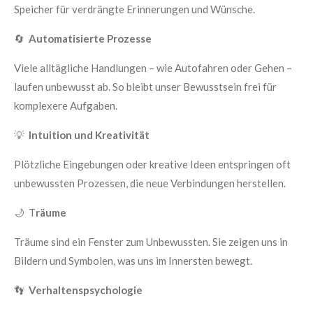
Speicher für verdrängte Erinnerungen und Wünsche.
🔄
Automatisierte Prozesse
Viele alltägliche Handlungen – wie Autofahren oder Gehen –
laufen unbewusst ab. So bleibt unser Bewusstsein frei für
komplexere Aufgaben.
💡
Intuition und Kreativität
Plötzliche Eingebungen oder kreative Ideen entspringen oft
unbewussten Prozessen, die neue Verbindungen herstellen.
🌙 T
räume
Träume sind ein Fenster zum Unbewussten. Sie zeigen uns in
Bildern und Symbolen, was uns im Innersten bewegt.
👣
Verhaltenspsychologie