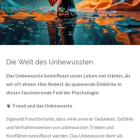
Die Welt des Unbewussten
Das Unbewusste beeinflusst unser Leben viel stärker, als
wir oft ahnen. Hier findest du spannende Einblicke in
dieses faszinierende Feld der Psychologie:
🧠
Freud und das Unbewusste
Sigmund Freud betonte, dass viele unserer Gedanken, Gefühle
und Verhaltensweisen von unbewussten Trieben und
Konflikten beeinflusst werden. Das Unbewusste dient als