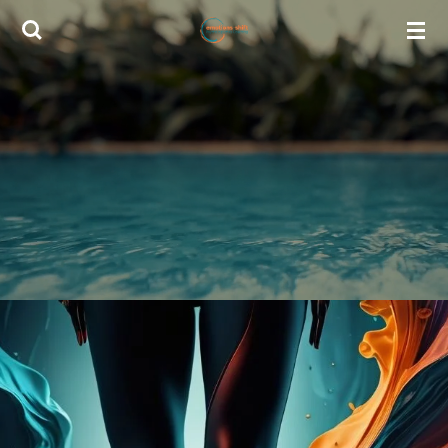
Zum
Hauptinhalt
springen