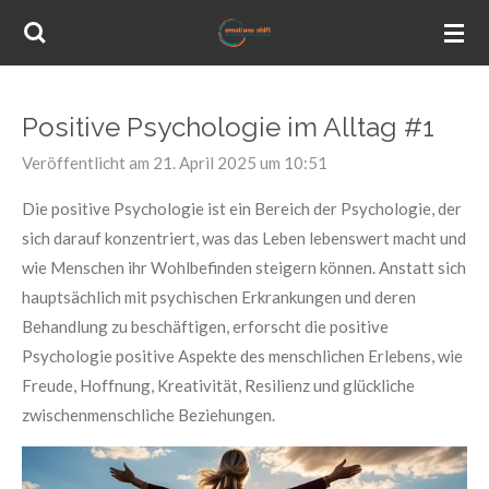
Zum
Hauptinhalt
springen
Positive Psychologie im Alltag #1
Veröffentlicht am 21. April 2025 um 10:51
Die positive Psychologie ist ein Bereich der Psychologie, der
sich darauf konzentriert, was das Leben lebenswert macht und
wie Menschen ihr Wohlbefinden steigern können. Anstatt sich
hauptsächlich mit psychischen Erkrankungen und deren
Behandlung zu beschäftigen, erforscht die positive
Psychologie positive Aspekte des menschlichen Erlebens, wie
Freude, Hoffnung, Kreativität, Resilienz und glückliche
zwischenmenschliche Beziehungen.