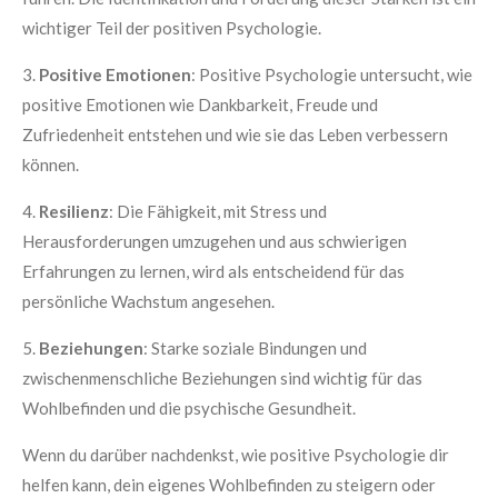
wichtiger Teil der positiven Psychologie.
3.
Positive Emotionen
: Positive Psychologie untersucht, wie
positive Emotionen wie Dankbarkeit, Freude und
Zufriedenheit entstehen und wie sie das Leben verbessern
können.
4.
Resilienz
: Die Fähigkeit, mit Stress und
Herausforderungen umzugehen und aus schwierigen
Erfahrungen zu lernen, wird als entscheidend für das
persönliche Wachstum angesehen.
5.
Beziehungen
: Starke soziale Bindungen und
zwischenmenschliche Beziehungen sind wichtig für das
Wohlbefinden und die psychische Gesundheit.
Wenn du darüber nachdenkst, wie positive Psychologie dir
helfen kann, dein eigenes Wohlbefinden zu steigern oder