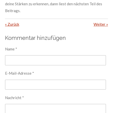
deine Stärken zu erkennen, dann liest den nächsten Teil des
Beitrags.
«
Zurück
Weiter
»
Kommentar hinzufügen
Name *
E-Mail-Adresse *
Nachricht *