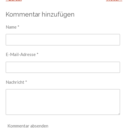
Kommentar hinzufügen
Name *
E-Mail-Adresse *
Nachricht *
Kommentar absenden