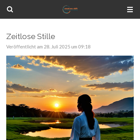
Zum
Hauptinhalt
springen
Zeitlose Stille
Veröffentlicht am 28. Juli 2025 um 09:18