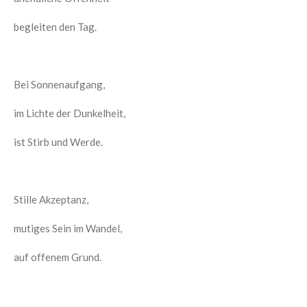
begleiten den Tag.
Bei Sonnenaufgang,
im Lichte der Dunkelheit,
ist Stirb und Werde.
Stille Akzeptanz,
mutiges Sein im Wandel,
auf offenem Grund.