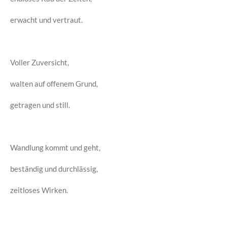
erwacht und vertraut.
Voller Zuversicht,
walten auf offenem Grund,
getragen und still.
Wandlung kommt und geht,
beständig und durchlässig,
zeitloses Wirken.