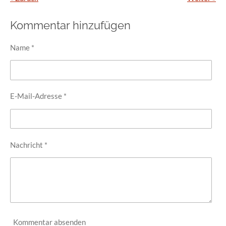
Kommentar hinzufügen
Name *
E-Mail-Adresse *
Nachricht *
Kommentar absenden