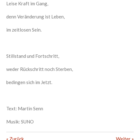
Leise Kraft im Gang,
denn Veränderung ist Leben,
im zeitlosen Sein.
Stillstand und Fortschritt,
weder Rückschritt noch Sterben,
bedingen sich im Jetzt.
Text: Martin Senn
Musik: SUNO
«
Zurück
Weiter
»