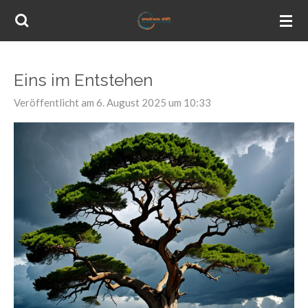
Zum
Hauptinhalt
springen
Eins im Entstehen
Veröffentlicht am 6. August 2025 um 10:33