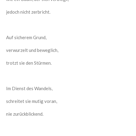
jedoch nicht zerbricht.
Auf sicherem Grund,
verwurzelt und beweglich,
trotzt sie den Stürmen.
Im Dienst des Wandels,
schreitet sie mutig voran,
nie zurückblickend.