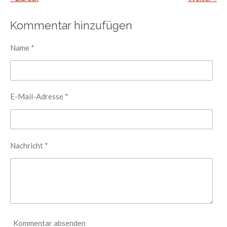
Kommentar hinzufügen
Name *
E-Mail-Adresse *
Nachricht *
Kommentar absenden