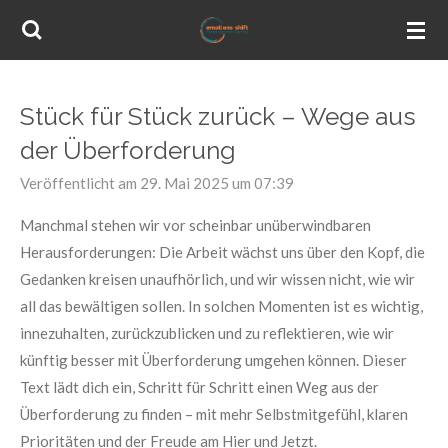
Zum
Hauptinhalt
springen
Stück für Stück zurück – Wege aus
der Überforderung
Veröffentlicht am 29. Mai 2025 um 07:39
Manchmal stehen wir vor scheinbar unüberwindbaren
Herausforderungen: Die Arbeit wächst uns über den Kopf, die
Gedanken kreisen unaufhörlich, und wir wissen nicht, wie wir
all das bewältigen sollen. In solchen Momenten ist es wichtig,
innezuhalten, zurückzublicken und zu reflektieren, wie wir
künftig besser mit Überforderung umgehen können. Dieser
Text lädt dich ein, Schritt für Schritt einen Weg aus der
Überforderung zu finden – mit mehr Selbstmitgefühl, klaren
Prioritäten und der Freude am Hier und Jetzt.