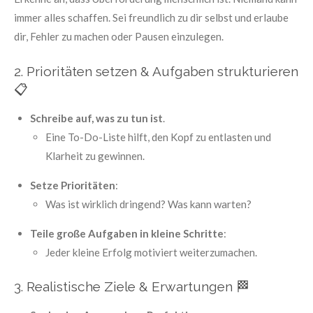
immer alles schaffen. Sei freundlich zu dir selbst und erlaube
dir, Fehler zu machen oder Pausen einzulegen.
2. Prioritäten setzen & Aufgaben strukturieren
📋
Schreibe auf, was zu tun ist
.
Eine To-Do-Liste hilft, den Kopf zu entlasten und
Klarheit zu gewinnen.
Setze Prioritäten
:
Was ist wirklich dringend? Was kann warten?
Teile große Aufgaben in kleine Schritte
:
Jeder kleine Erfolg motiviert weiterzumachen.
3. Realistische Ziele & Erwartungen
🏁