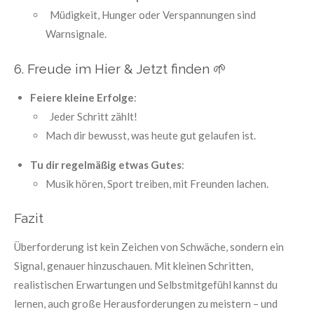
Müdigkeit, Hunger oder Verspannungen sind
Warnsignale.
6. Freude im Hier & Jetzt finden
🌱
Feiere kleine Erfolge
:
Jeder Schritt zählt!
Mach dir bewusst, was heute gut gelaufen ist.
Tu dir regelmäßig etwas Gutes
:
Musik hören, Sport treiben, mit Freunden lachen.
Fazit
Überforderung ist kein Zeichen von Schwäche, sondern ein
Signal, genauer hinzuschauen. Mit kleinen Schritten,
realistischen Erwartungen und Selbstmitgefühl kannst du
lernen, auch große Herausforderungen zu meistern – und