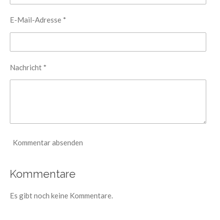
E-Mail-Adresse *
Nachricht *
Kommentar absenden
Kommentare
Es gibt noch keine Kommentare.