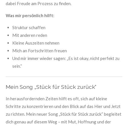
dabei Freude am Prozess zu finden.
Was mir persönlich hilft:
Struktur schaffen
Mit anderen reden
Kleine Auszeiten nehmen
Mich an Fortschritten freuen
Und mir immer wieder sagen: „Es ist okay, nicht perfekt zu
sein.“
Mein Song „Stück für Stück zurück“
In herausfordernden Zeiten hilft es oft, sich auf kleine
Schritte zu konzentrieren und den Blick auf das Hier und Jetzt
zu richten. Mein neuer Song „Stück für Stück zurück“ begleitet
dich genau auf diesem Weg – mit Mut, Hoffnung und der