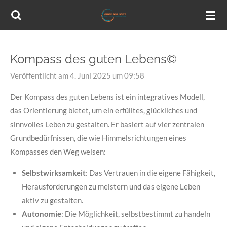
Zum
Hauptinhalt
springen
Kompass des guten Lebens©
Veröffentlicht am 4. Juni 2025 um 09:58
Der Kompass des guten Lebens ist ein integratives Modell,
das Orientierung bietet, um ein erfülltes, glückliches und
sinnvolles Leben zu gestalten. Er basiert auf vier zentralen
Grundbedürfnissen, die wie Himmelsrichtungen eines
Kompasses den Weg weisen:
Selbstwirksamkeit
: Das Vertrauen in die eigene Fähigkeit,
Herausforderungen zu meistern und das eigene Leben
aktiv zu gestalten.
Autonomie
: Die Möglichkeit, selbstbestimmt zu handeln