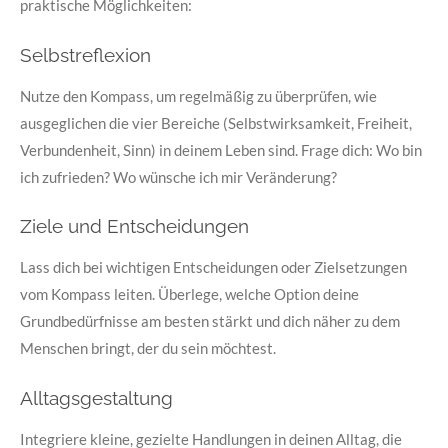
praktische Möglichkeiten:
Selbstreflexion
Nutze den Kompass, um regelmäßig zu überprüfen, wie
ausgeglichen die vier Bereiche (Selbstwirksamkeit, Freiheit,
Verbundenheit, Sinn) in deinem Leben sind. Frage dich: Wo bin
ich zufrieden? Wo wünsche ich mir Veränderung?
Ziele und Entscheidungen
Lass dich bei wichtigen Entscheidungen oder Zielsetzungen
vom Kompass leiten. Überlege, welche Option deine
Grundbedürfnisse am besten stärkt und dich näher zu dem
Menschen bringt, der du sein möchtest.
Alltagsgestaltung
Integriere kleine, gezielte Handlungen in deinen Alltag, die