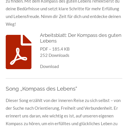
zu finden. Mit dem Kompass des guten Lebens reflektierst du
deine Bedürfnisse und setzt klare Schritte für mehr Erfüllung
und Lebensfreude. Nimm dir Zeit für dich und entdecke deinen
Weg!
Arbeitsblatt: Der Kompass des guten
Lebens
PDF – 185.4 KB
252 Downloads
Download
Song „Kompass des Lebens“
Dieser Song erzählt von der inneren Reise zu sich selbst – von
der Suche nach Orientierung, Freiheit und Verbundenheit. Er
erinnert uns daran, wie wichtig es ist, auf unseren eigenen
Kompass zu hören, um ein erfülltes und glückliches Leben zu