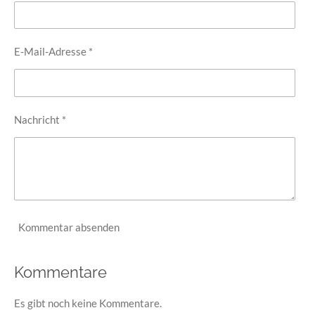
E-Mail-Adresse *
Nachricht *
Kommentar absenden
Kommentare
Es gibt noch keine Kommentare.