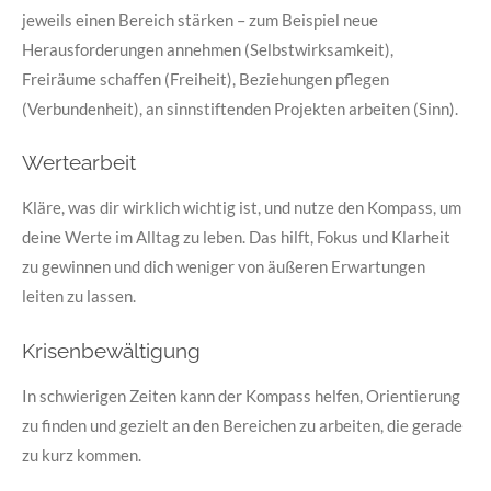
jeweils einen Bereich stärken – zum Beispiel neue
Herausforderungen annehmen (Selbstwirksamkeit),
Freiräume schaffen (Freiheit), Beziehungen pflegen
(Verbundenheit), an sinnstiftenden Projekten arbeiten (Sinn).
Wertearbeit
Kläre, was dir wirklich wichtig ist, und nutze den Kompass, um
deine Werte im Alltag zu leben. Das hilft, Fokus und Klarheit
zu gewinnen und dich weniger von äußeren Erwartungen
leiten zu lassen.
Krisenbewältigung
In schwierigen Zeiten kann der Kompass helfen, Orientierung
zu finden und gezielt an den Bereichen zu arbeiten, die gerade
zu kurz kommen.