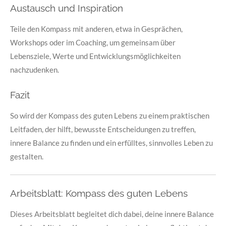
Austausch und Inspiration
Teile den Kompass mit anderen, etwa in Gesprächen,
Workshops oder im Coaching, um gemeinsam über
Lebensziele, Werte und Entwicklungsmöglichkeiten
nachzudenken.
Fazit
So wird der Kompass des guten Lebens zu einem praktischen
Leitfaden, der hilft, bewusste Entscheidungen zu treffen,
innere Balance zu finden und ein erfülltes, sinnvolles Leben zu
gestalten.
Arbeitsblatt: Kompass des guten Lebens
Dieses Arbeitsblatt begleitet dich dabei, deine innere Balance