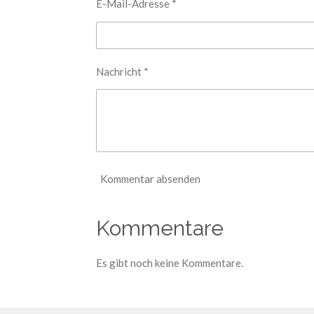
E-Mail-Adresse *
Nachricht *
Kommentar absenden
Kommentare
Es gibt noch keine Kommentare.