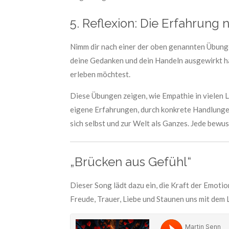
5. Reflexion: Die Erfahrung
Nimm dir nach einer der oben genannten Übungen
deine Gedanken und dein Handeln ausgewirkt hat
erleben möchtest.
Diese Übungen zeigen, wie Empathie in vielen
eigene Erfahrungen, durch konkrete Handlungen 
sich selbst und zur Welt als Ganzes. Jede bewus
„Brücken aus Gefühl“
Dieser Song lädt dazu ein, die Kraft der Emot
Freude, Trauer, Liebe und Staunen uns mit dem 