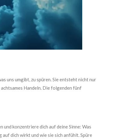
as uns umgibt, zu spüren. Sie entsteht nicht nur
 achtsames Handeln. Die folgenden fünf
en und konzentriere dich auf deine Sinne: Was
uf dich wirkt und wie sie sich anfühlt. Spüre