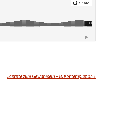
Schritte zum Gewahrsein – 8. Kontemplation
»