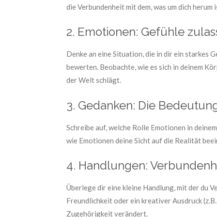
die Verbundenheit mit dem, was um dich herum i
2. Emotionen: Gefühle zula
Denke an eine Situation, die in dir ein starkes 
bewerten. Beobachte, wie es sich in deinem Kör
der Welt schlägt.
3. Gedanken: Die Bedeutung
Schreibe auf, welche Rolle Emotionen in deinem 
wie Emotionen deine Sicht auf die Realität bee
4. Handlungen: Verbundenhei
Überlege dir eine kleine Handlung, mit der du 
Freundlichkeit oder ein kreativer Ausdruck (z.B
Zugehörigkeit verändert.