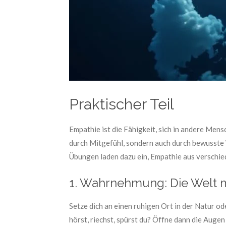
Praktischer Teil
Empathie ist die Fähigkeit, sich in andere Mens
durch Mitgefühl, sondern auch durch bewusste
Übungen laden dazu ein, Empathie aus verschie
1. Wahrnehmung: Die Welt m
Setze dich an einen ruhigen Ort in der Natur od
hörst, riechst, spürst du? Öffne dann die Augen