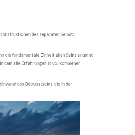
Konstruktionen des separaten Selbst.
nn die fundamentale Einheit allen Seins erkannt
 in dem alle Erfahrungen in vollkommener
einwand des Bewusstseins, die in der