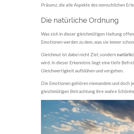
Präsenz, die alle Aspekte des menschlichen Erl
Die natürliche Ordnung
Was sich in dieser gleichmütigen Haltung offenb
Emotionen werden zu dem, was sie immer schon
Gleichmut ist dabei nicht Ziel, sondern
natürli
wird. In dieser Erkenntnis liegt eine tiefe Be
Gleichwertigkeit aufblühen und vergehen.
Die Emotionen gehören niemandem und doch jede
gleichmütigen Betrachtung ihre wahre Schönhe