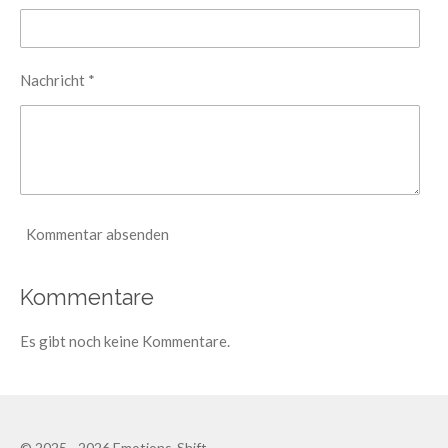
Nachricht *
Kommentar absenden
Kommentare
Es gibt noch keine Kommentare.
© 2025 - 2026 Emotions-Shift