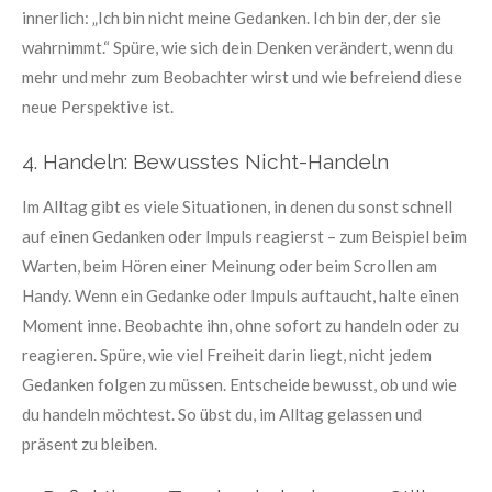
innerlich: „Ich bin nicht meine Gedanken. Ich bin der, der sie
wahrnimmt.“ Spüre, wie sich dein Denken verändert, wenn du
mehr und mehr zum Beobachter wirst und wie befreiend diese
neue Perspektive ist.
4. Handeln: Bewusstes Nicht-Handeln
Im Alltag gibt es viele Situationen, in denen du sonst schnell
auf einen Gedanken oder Impuls reagierst – zum Beispiel beim
Warten, beim Hören einer Meinung oder beim Scrollen am
Handy. Wenn ein Gedanke oder Impuls auftaucht, halte einen
Moment inne. Beobachte ihn, ohne sofort zu handeln oder zu
reagieren. Spüre, wie viel Freiheit darin liegt, nicht jedem
Gedanken folgen zu müssen. Entscheide bewusst, ob und wie
du handeln möchtest. So übst du, im Alltag gelassen und
präsent zu bleiben.