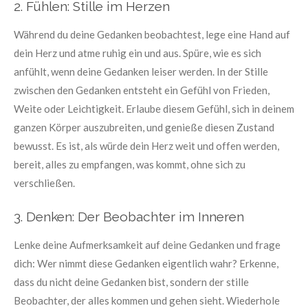
2. Fühlen: Stille im Herzen
Während du deine Gedanken beobachtest, lege eine Hand auf
dein Herz und atme ruhig ein und aus. Spüre, wie es sich
anfühlt, wenn deine Gedanken leiser werden. In der Stille
zwischen den Gedanken entsteht ein Gefühl von Frieden,
Weite oder Leichtigkeit. Erlaube diesem Gefühl, sich in deinem
ganzen Körper auszubreiten, und genieße diesen Zustand
bewusst. Es ist, als würde dein Herz weit und offen werden,
bereit, alles zu empfangen, was kommt, ohne sich zu
verschließen.
3. Denken: Der Beobachter im Inneren
Lenke deine Aufmerksamkeit auf deine Gedanken und frage
dich: Wer nimmt diese Gedanken eigentlich wahr? Erkenne,
dass du nicht deine Gedanken bist, sondern der stille
Beobachter, der alles kommen und gehen sieht. Wiederhole