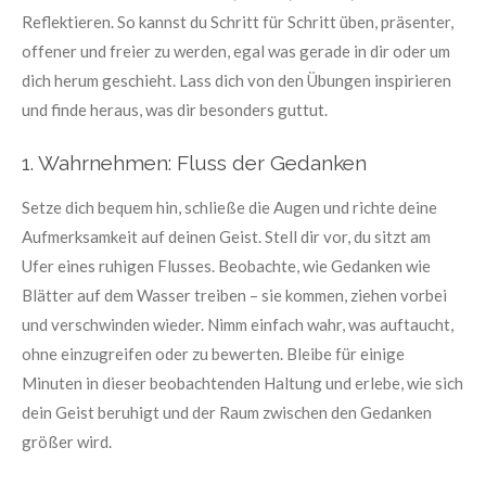
Reflektieren. So kannst du Schritt für Schritt üben, präsenter,
offener und freier zu werden, egal was gerade in dir oder um
dich herum geschieht. Lass dich von den Übungen inspirieren
und finde heraus, was dir besonders guttut.
1. Wahrnehmen: Fluss der Gedanken
Setze dich bequem hin, schließe die Augen und richte deine
Aufmerksamkeit auf deinen Geist. Stell dir vor, du sitzt am
Ufer eines ruhigen Flusses. Beobachte, wie Gedanken wie
Blätter auf dem Wasser treiben – sie kommen, ziehen vorbei
und verschwinden wieder. Nimm einfach wahr, was auftaucht,
ohne einzugreifen oder zu bewerten. Bleibe für einige
Minuten in dieser beobachtenden Haltung und erlebe, wie sich
dein Geist beruhigt und der Raum zwischen den Gedanken
größer wird.