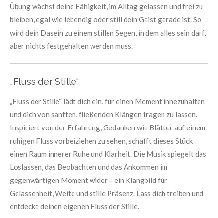
Übung wächst deine Fähigkeit, im Alltag gelassen und frei zu
bleiben, egal wie lebendig oder still dein Geist gerade ist. So
wird dein Dasein zu einem stillen Segen, in dem alles sein darf,
aber nichts festgehalten werden muss.
„Fluss der Stille“
„Fluss der Stille“ lädt dich ein, für einen Moment innezuhalten
und dich von sanften, fließenden Klängen tragen zu lassen.
Inspiriert von der Erfahrung, Gedanken wie Blätter auf einem
ruhigen Fluss vorbeiziehen zu sehen, schafft dieses Stück
einen Raum innerer Ruhe und Klarheit. Die Musik spiegelt das
Loslassen, das Beobachten und das Ankommen im
gegenwärtigen Moment wider – ein Klangbild für
Gelassenheit, Weite und stille Präsenz. Lass dich treiben und
entdecke deinen eigenen Fluss der Stille.