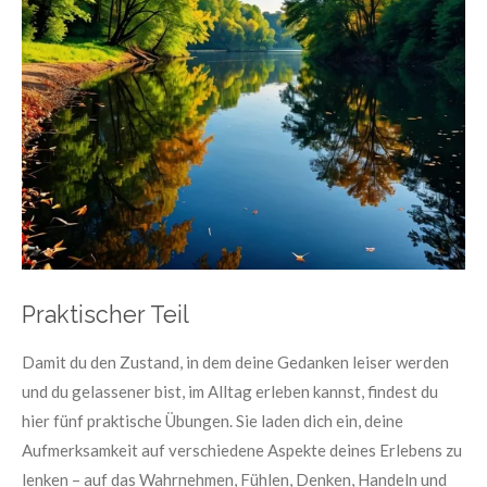
Praktischer Teil
Damit du den Zustand, in dem deine Gedanken leiser werden
und du gelassener bist, im Alltag erleben kannst, findest du
hier fünf praktische Übungen. Sie laden dich ein, deine
Aufmerksamkeit auf verschiedene Aspekte deines Erlebens zu
lenken – auf das Wahrnehmen, Fühlen, Denken, Handeln und